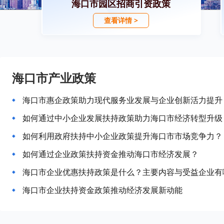
海口市园区招商引资政策
查看详情 >
海口市产业政策
海口市惠企政策助力现代服务业发展与企业创新活力提升
如何通过中小企业发展扶持政策助力海口市经济转型升级
如何利用政府扶持中小企业政策提升海口市市场竞争力？
如何通过企业政策扶持资金推动海口市经济发展？
海口市企业优惠扶持政策是什么？主要内容与受益企业有
海口市企业扶持资金政策推动经济发展新动能