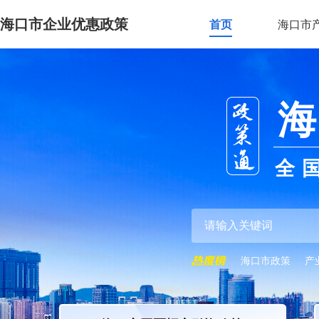
海口市企业优惠政策
首页
海口市
海
全
海口市政策
产