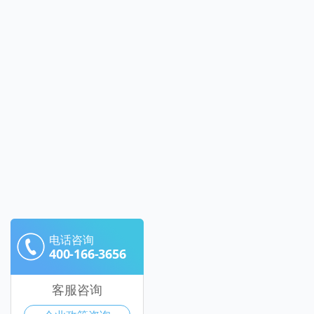
电话咨询
400-166-3656
客服咨询