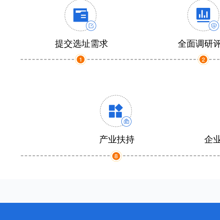
提交选址需求
全面调研
产业扶持
企