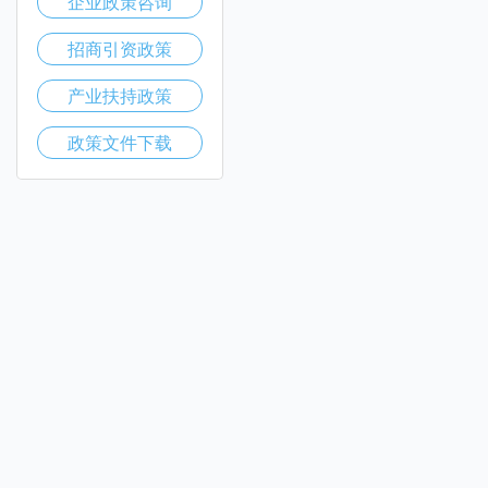
企业政策咨询
招商引资政策
产业扶持政策
政策文件下载