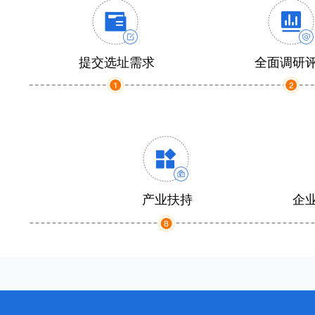
提交选址需求
全面调研
产业扶持
企