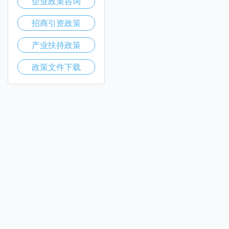
企业政策咨询
招商引资政策
产业扶持政策
政策文件下载