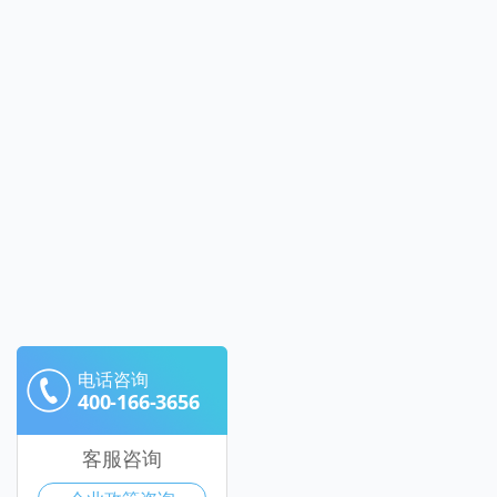
电话咨询
400-166-3656
客服咨询