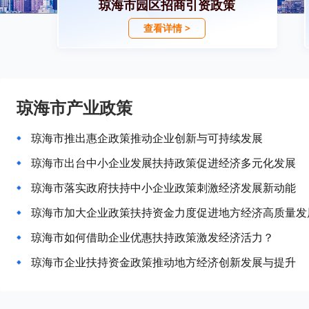
琼海市园区招商引资政策
查看详情 >
琼海市产业政策
琼海市推出惠企政策推动企业创新与可持续发展
琼海市出台中小企业发展扶持政策促进经济多元化发展
琼海市落实政府扶持中小企业政策刺激经济发展新动能
琼海市加大企业政策扶持资金力度促进地方经济高质量发
琼海市如何借助企业优惠扶持政策激发经济活力？
琼海市企业扶持资金政策推动地方经济创新发展与提升