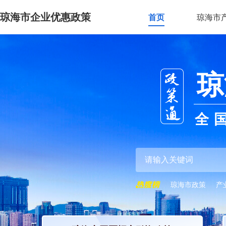
琼海市企业优惠政策
首页
琼海市
琼
全
琼海市政策
产