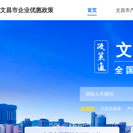
文昌市企业优惠政策
首页
文昌市
文
全
文昌市政策
产