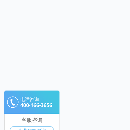
电话咨询
400-166-3656
客服咨询