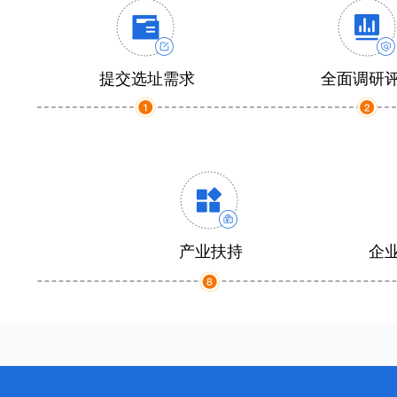
提交选址需求
全面调研
产业扶持
企