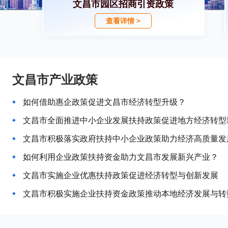
文昌市园区招商引资政策
查看详情 >
文昌市产业政策
如何借助惠企政策促进文昌市经济转型升级？
文昌市全面推进中小企业发展扶持政策促进地方经济转型
文昌市积极落实政府扶持中小企业政策助力经济高质量发
如何利用企业政策扶持资金助力文昌市发展新兴产业？
文昌市实施企业优惠扶持政策促进经济转型与创新发展
文昌市积极实施企业扶持资金政策推动本地经济发展与转