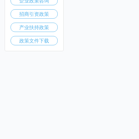
企业政策咨询
招商引资政策
产业扶持政策
政策文件下载