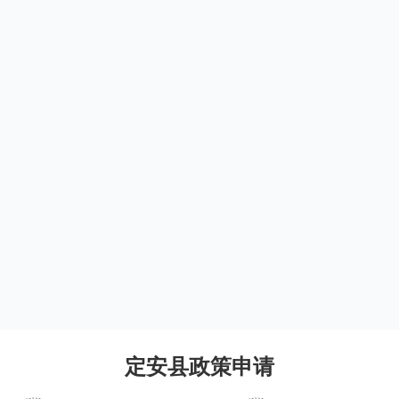
定安县政策申请