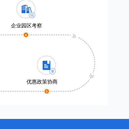
企业园区考察
优惠政策协商