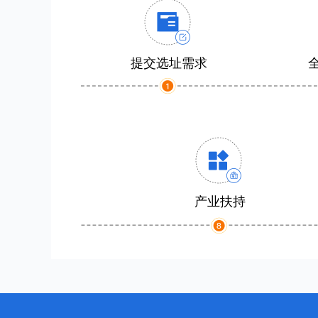
提交选址需求
产业扶持