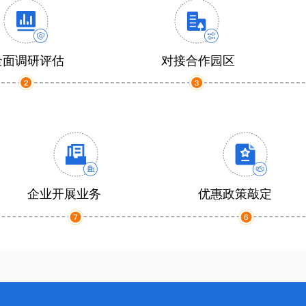
全面调研评估
对接合作园区
企业开展业务
优惠政策敲定