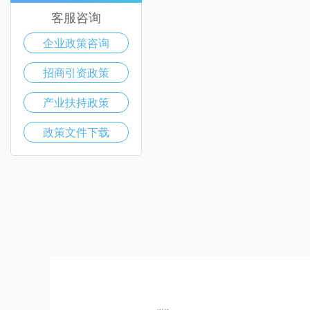
客服咨询
企业政策咨询
招商引资政策
产业扶持政策
政策文件下载