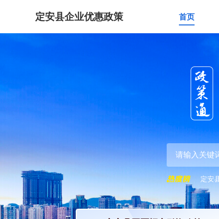
定安县企业优惠政策
首页
定安