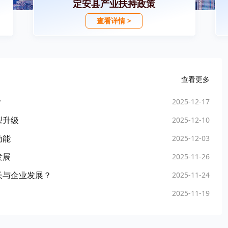
定安县产业扶持政策
查看详情 >
查看更多
？
2025-12-17
型升级
2025-12-10
动能
2025-12-03
发展
2025-11-26
长与企业发展？
2025-11-24
2025-11-19