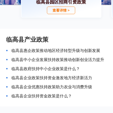
临高县园区招商引资政策
查看详情 >
临高县产业政策
临高县惠企政策推动地区经济转型升级与创新发展
临高县中小企业发展扶持政策推动创新创业活力提升
临高县政府扶持中小企业政策是什么？
临高县企业政策扶持资金激发地方经济新活力
临高县企业优惠扶持政策助力农业与消费升级
临高县企业扶持资金政策是什么？