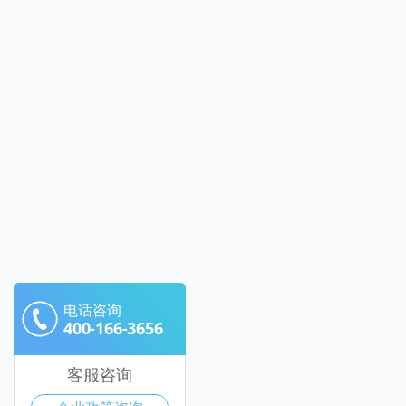
电话咨询
400-166-3656
客服咨询