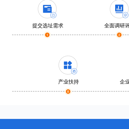
提交选址需求
全面调研
产业扶持
企