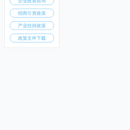
企业政策咨询
招商引资政策
产业扶持政策
政策文件下载