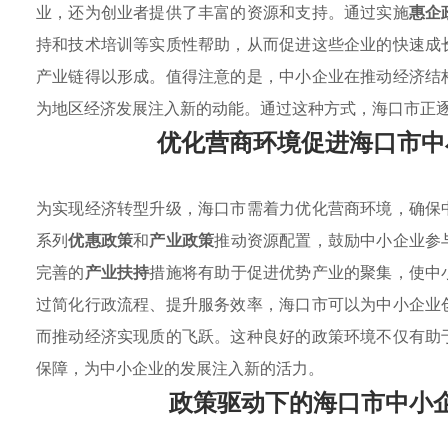
业，还为创业者提供了丰富的资源和支持。通过实施
惠企
持和技术培训等实质性帮助，从而促进这些企业的快速成
产业链得以形成。值得注意的是，中小企业在推动经济结
为地区经济发展注入新的动能。通过这种方式，海口市正
优化营商环境促进海口市中
为实现经济转型升级，海口市需着力优化营商环境，确保
系列
优惠政策
和
产业政策
推动资源配置，鼓励中小企业参
完善的
产业扶持
措施将有助于促进优势产业的聚集，使中
过简化行政流程、提升服务效率，海口市可以为中小企业
而推动经济实现质的飞跃。这种良好的政策环境不仅有助
保障，为中小企业的发展注入新的活力。
政策驱动下的海口市中小