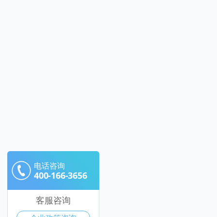
电话咨询
400-166-3656
客服咨询