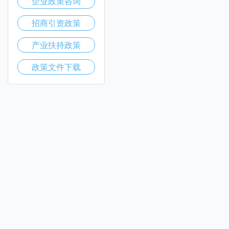
企业政策咨询
招商引资政策
产业扶持政策
政策文件下载