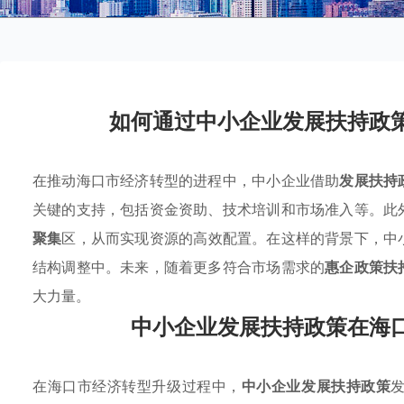
如何通过中小企业发展扶持政
在推动海口市经济转型的进程中，中小企业借助
发展扶持
关键的支持，包括资金资助、技术培训和市场准入等。此
聚集
区，从而实现资源的高效配置。在这样的背景下，中
结构调整中。未来，随着更多符合市场需求的
惠企政策扶
大力量。
中小企业发展扶持政策在海
在海口市经济转型升级过程中，
中小企业发展扶持政策