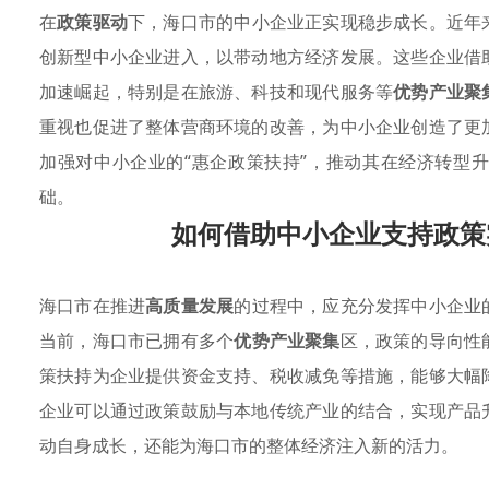
在
政策驱动
下，海口市的中小企业正实现稳步成长。近年
创新型中小企业进入，以带动地方经济发展。这些企业借
加速崛起，特别是在旅游、科技和现代服务等
优势产业聚
重视也促进了整体营商环境的改善，为中小企业创造了更
加强对中小企业的“惠企政策扶持”，推动其在经济转型
础。
如何借助中小企业支持政策
海口市在推进
高质量发展
的过程中，应充分发挥中小企业
当前，海口市已拥有多个
优势产业聚集
区，政策的导向性
策扶持为企业提供资金支持、税收减免等措施，能够大幅
企业可以通过政策鼓励与本地传统产业的结合，实现产品
动自身成长，还能为海口市的整体经济注入新的活力。