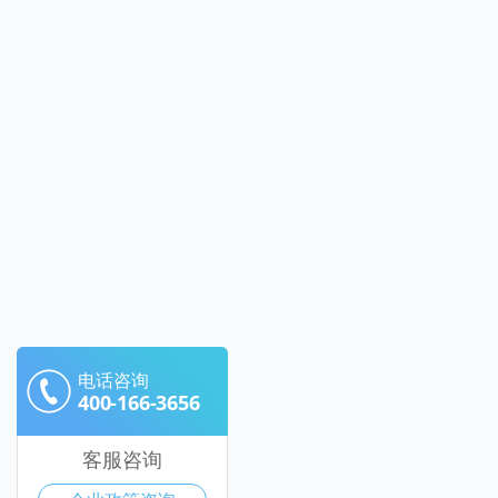
电话咨询
400-166-3656
客服咨询