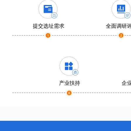
提交选址需求
全面调研
产业扶持
企