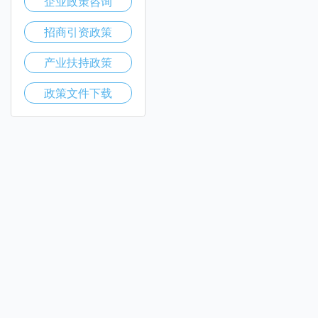
企业政策咨询
招商引资政策
产业扶持政策
政策文件下载