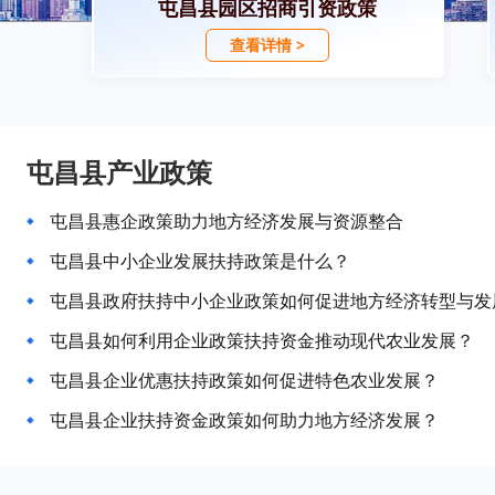
屯昌县园区招商引资政策
查看详情 >
屯昌县产业政策
屯昌县惠企政策助力地方经济发展与资源整合
屯昌县中小企业发展扶持政策是什么？
屯昌县政府扶持中小企业政策如何促进地方经济转型与发
屯昌县如何利用企业政策扶持资金推动现代农业发展？
屯昌县企业优惠扶持政策如何促进特色农业发展？
屯昌县企业扶持资金政策如何助力地方经济发展？