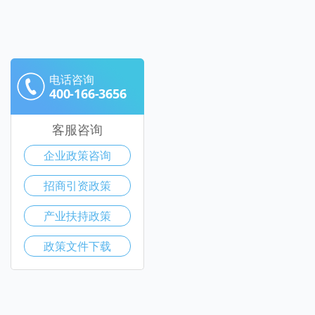
电话咨询
400-166-3656
客服咨询
企业政策咨询
招商引资政策
产业扶持政策
政策文件下载