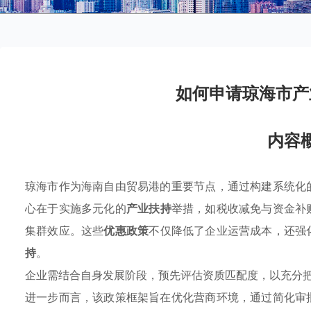
如何申请琼海市产
内容
琼海市作为海南自由贸易港的重要节点，通过构建系统化
心在于实施多元化的
产业扶持
举措，如税收减免与资金补
集群效应。这些
优惠政策
不仅降低了企业运营成本，还强
持
。
企业需结合自身发展阶段，预先评估资质匹配度，以充分
进一步而言，该政策框架旨在优化营商环境，通过简化审